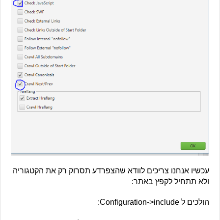
עכשיו אנחנו צריכים לוודא שהצפרדע תסרוק רק את הקטגוריה
ולא תתחיל לקפץ באתר:
הולכים ל Configuration->include: