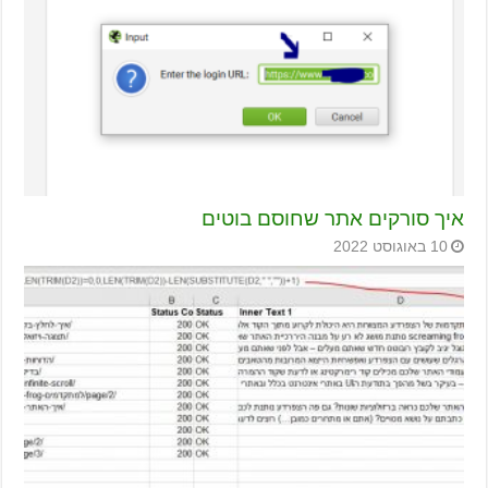
איך סורקים אתר שחוסם בוטים
10 באוגוסט 2022