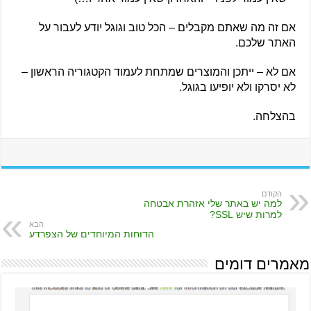
אם זה מה שאתם מקבלים – הכל טוב וגוגל יודע לעבור על
האתר שלכם.
אם לא – ייתכן והמוצרים שמתחת לעמוד הקטגוריה הראשון –
לא יסרקו ולא יופיעו בגוגל.
בהצלחה.
הקודם
למה יש באתר שלי אזהרת אבטחה
למרות שיש SSL?
הבא
הדוחות המיוחדים של הצפרדע
מאמרים דומים