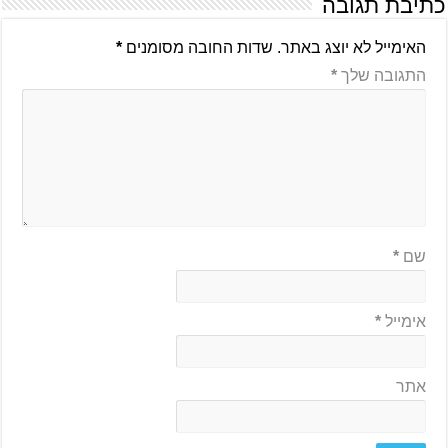
כתיבת תגובה
האימייל לא יוצג באתר.
שדות החובה מסומנים
*
התגובה שלך
*
שם
*
אימייל
*
אתר