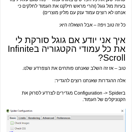
בעיות מול גוגל (והרי מראש חילקנו את העמוד לחלקים כי
אנחנו לא רוצים עמוד ענק עם מליון מוצרים)
כל זה טוב ויפה – אבל השאלה היא:
איך אני יודע אם גוגל סורקת לי
את כל עמודי הקטגוריה בInfinite
Scroll?
טוב – אז זה השלב שאנחנו פותחים את הצפרדע שלנו.
אלה ההגדרות שאנחנו רוצים להגדיר:
בConfiguration -> Spider מגדירים לצרדע לסרוק את
הקנוניקלים של העמוד.