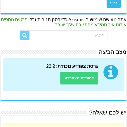
אתר זו עושה שימוש ב-Akismet כדי לסנן תגובות זבל.
פרטים נוספים
אודות איך המידע מהתגובה שלך יעובד
.
מצב הביצה
גרסת צפרדע נוכחית:
22.2
להורדת הצפרדע
יש לכם שאלה?