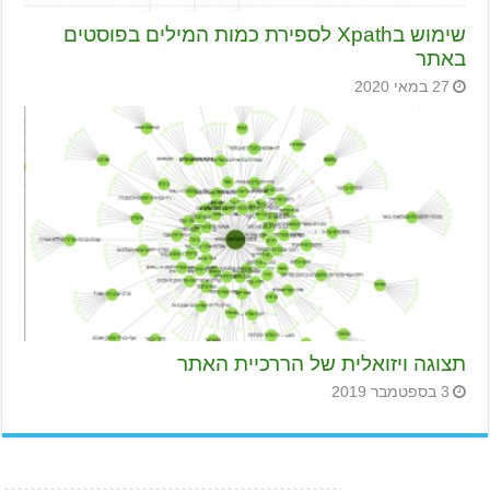
שימוש בXpath לספירת כמות המילים בפוסטים
באתר
27 במאי 2020
תצוגה ויזואלית של הררכיית האתר
3 בספטמבר 2019