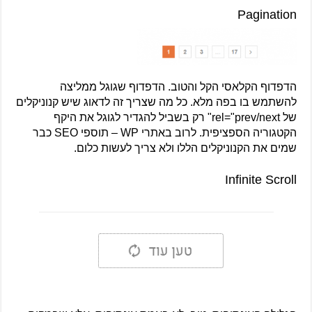
Pagination
הדפדוף הקלאסי הקל והטוב. הדפדוף שגוגל ממליצה
להשתמש בו בפה מלא. כל מה שצריך זה לדאוג שיש קנוניקלים
של rel="prev/next" רק בשביל להגדיר לגוגל את היקף
הקטגוריה הספציפית. לרוב באתרי WP – תוספי SEO כבר
שמים את הקנוניקלים הללו ולא צריך לעשות כלום.
Infinite Scroll