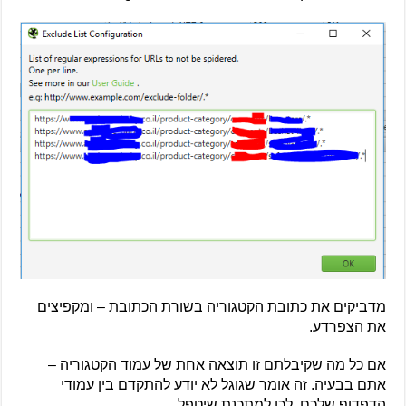
מדביקים את כתובת הקטגוריה בשורת הכתובת – ומקפיצים
את הצפרדע.
אם כל מה שקיבלתם זו תוצאה אחת של עמוד הקטגוריה –
אתם בבעיה. זה אומר שגוגל לא יודע להתקדם בין עמודי
הדפדוף שלכם. לכו למתכנת שיטפל.