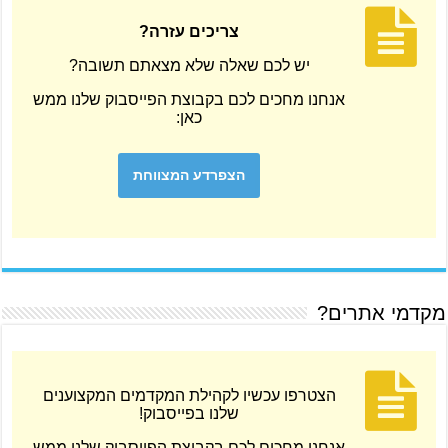
צריכים עזרה?
יש לכם שאלה שלא מצאתם תשובה?
אנחנו מחכים לכם בקבוצת הפייסבוק שלנו ממש
כאן:
הצפרדע המצווחת
מקדמי אתרים?
הצטרפו עכשיו לקהילת המקדמים המקצוענים
שלנו בפייסבוק!
אנחנו מחכים לכם בקבוצת הפייסבוק שלנו ממש