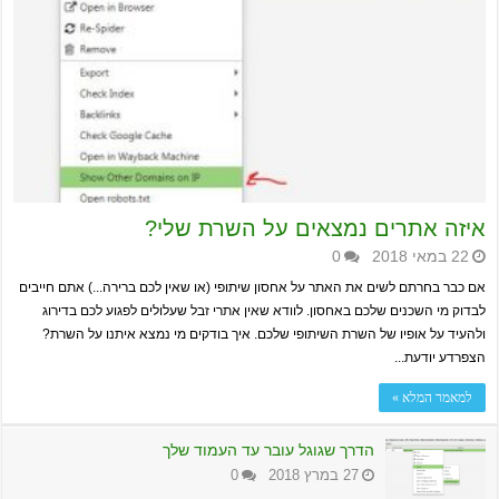
איזה אתרים נמצאים על השרת שלי?
22 במאי 2018
0
אם כבר בחרתם לשים את האתר על אחסון שיתופי (או שאין לכם ברירה...) אתם חייבים
לבדוק מי השכנים שלכם באחסון. לוודא שאין אתרי זבל שעלולים לפגוע לכם בדירוג
ולהעיד על אופיו של השרת השיתופי שלכם. איך בודקים מי נמצא איתנו על השרת?
הצפרדע יודעת...
למאמר המלא »
הדרך שגוגל עובר עד העמוד שלך
27 במרץ 2018
0