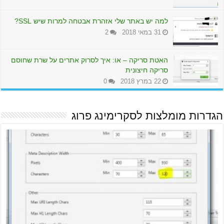
למה יש באתר שלי אזהרת אבטחה למרות שיש SSL?
31 במאי 2018
2
האטת סריקה – או: איך לסרוק אתרים על שרת שחוסם
סריקה חיצונית
22 במרץ 2018
0
הגדרות מומלצות לסקרימינג פרוג