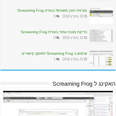
מציאת תוכן משוכפל בעזרת Screaming Frog
22 במרץ 2018
0
בדיקת מבנה עמוד בעזרת Screaming Frog
22 במרץ 2018
0
שימוש ב Screaming Frog למעקב קישורים
22 במרץ 2018
1
האקינג ל Screaming Frog