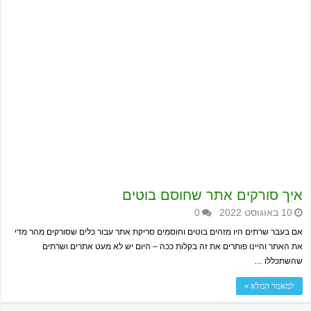
איך סורקים אתר שחוסם בוטים
10 באוגוסט 2022
0
אם בעבר שרתים היו מזהים בוטים וחוסמים סריקת אתר עבור כלים שסורקים מהר מדי
את האתר והיינו פותרים את זה בקלות ככה – היום יש לא מעט אתרים ושרתים
שהשתכללו …
למאמר המלא »