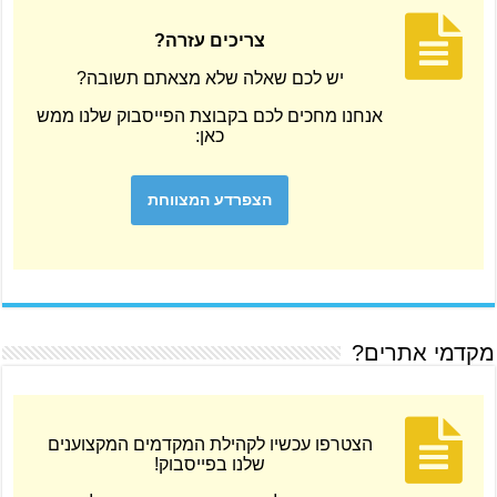
צריכים עזרה?
יש לכם שאלה שלא מצאתם תשובה?
אנחנו מחכים לכם בקבוצת הפייסבוק שלנו ממש
כאן:
הצפרדע המצווחת
מקדמי אתרים?
הצטרפו עכשיו לקהילת המקדמים המקצוענים
שלנו בפייסבוק!