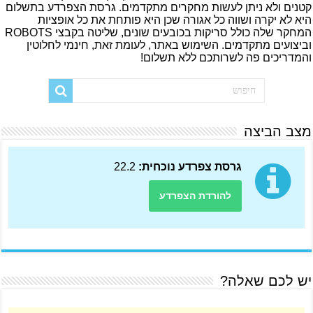
קטנים ולא ניתן לעשות מחקרים מתקדמים. גרסת הצפרדע בתשלום
היא לא יקרה ושווה כל אגורה שכן היא פותחת את כל אופציות
המחקר שלה כולל סריקות בכובעים שונים, שליטה בקבצי ROBOTS
וביצועים מתקדמים. השימוש באתר, לעומת זאת, חינמי לחלוטין
והמדריכים פה לשרותכם ללא תשלום!
מצב הביצה
גרסת צפרדע נוכחית:
22.2
להורדת הצפרדע
יש לכם שאלה?